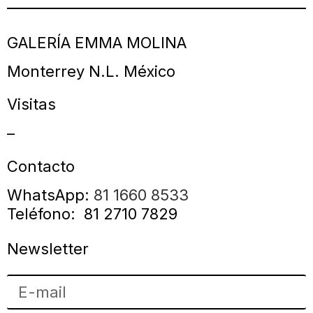
GALERÍA EMMA MOLINA
Monterrey N.L. México
Visitas
–
Contacto
WhatsApp:
81 1660 8533
Teléfono: 81 2710 7829
Newsletter