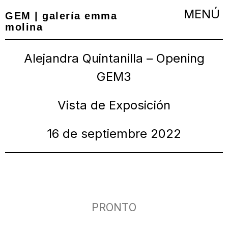
GEM | galería emma
molina
Alejandra Quintanilla – Opening
GEM3
Vista de Exposición
16 de septiembre 2022
PRONTO