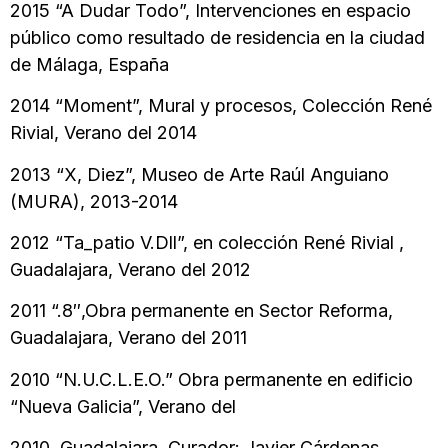
2015 “A Dudar Todo”, Intervenciones en espacio
público como resultado de residencia en la ciudad
de Málaga, España
2014 “Moment”, Mural y procesos, Colección René
Rivial, Verano del 2014
2013 “X, Diez”, Museo de Arte Raúl Anguiano
(MURA), 2013-2014
2012 “Ta_patio V.Dll”, en colección René Rivial ,
Guadalajara, Verano del 2012
2011 “.8″,Obra permanente en Sector Reforma,
Guadalajara, Verano del 2011
2010 “N.U.C.L.E.O.” Obra permanente en edificio
“Nueva Galicia”, Verano del
2010, Guadalajara, Curador: Javier Cárdenas