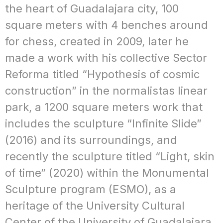
the heart of Guadalajara city, 100
square meters with 4 benches around
for chess, created in 2009, later he
made a work with his collective Sector
Reforma titled “Hypothesis of cosmic
construction” in the normalistas linear
park, a 1200 square meters work that
includes the sculpture “Infinite Slide”
(2016) and its surroundings, and
recently the sculpture titled “Light, skin
of time” (2020) within the Monumental
Sculpture program (ESMO), as a
heritage of the University Cultural
Center of the University of Guadalajara,