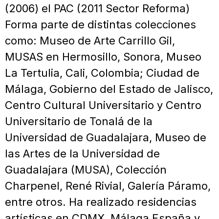
(2006) el PAC (2011 Sector Reforma)
Forma parte de distintas colecciones
como: Museo de Arte Carrillo Gil,
MUSAS en Hermosillo, Sonora, Museo
La Tertulia, Cali, Colombia; Ciudad de
Málaga, Gobierno del Estado de Jalisco,
Centro Cultural Universitario y Centro
Universitario de Tonalá de la
Universidad de Guadalajara, Museo de
las Artes de la Universidad de
Guadalajara (MUSA), Colección
Charpenel, René Rivial, Galería Páramo,
entre otros. Ha realizado residencias
artísticas en CDMX, Málaga España y