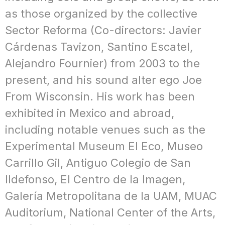
as those organized by the collective
Sector Reforma (Co-directors: Javier
Cárdenas Tavizon, Santino Escatel,
Alejandro Fournier) from 2003 to the
present, and his sound alter ego Joe
From Wisconsin. His work has been
exhibited in Mexico and abroad,
including notable venues such as the
Experimental Museum El Eco, Museo
Carrillo Gil, Antiguo Colegio de San
Ildefonso, El Centro de la Imagen,
Galería Metropolitana de la UAM, MUAC
Auditorium, National Center of the Arts,