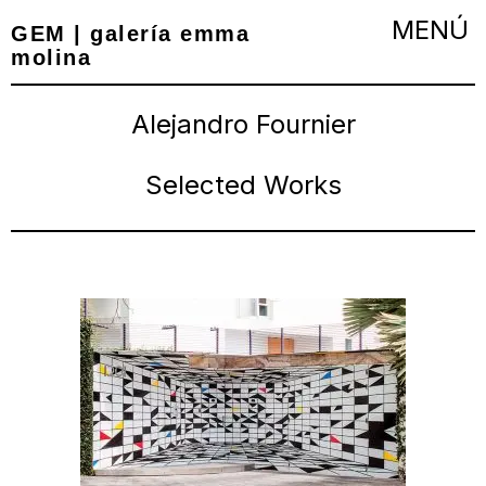
GEM | galería emma
molina
Alejandro Fournier
Selected Works