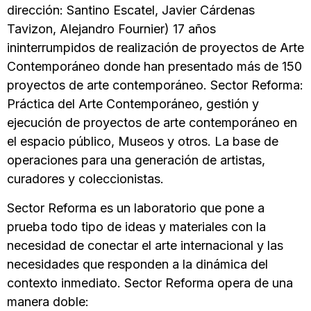
dirección: Santino Escatel, Javier Cárdenas
Tavizon, Alejandro Fournier) 17 años
ininterrumpidos de realización de proyectos de Arte
Contemporáneo donde han presentado más de 150
proyectos de arte contemporáneo. Sector Reforma:
Práctica del Arte Contemporáneo, gestión y
ejecución de proyectos de arte contemporáneo en
el espacio público, Museos y otros. La base de
operaciones para una generación de artistas,
curadores y coleccionistas.
Sector Reforma es un laboratorio que pone a
prueba todo tipo de ideas y materiales con la
necesidad de conectar el arte internacional y las
necesidades que responden a la dinámica del
contexto inmediato. Sector Reforma opera de una
manera doble: