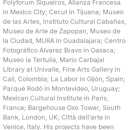
Polyforum Siqueiros, Alianza Francesa
in Mexico City; Cecut in Tijuana; Museo
de las Artes, Instituto Cultural Cabañas,
Museo de Arte de Zapopan, Museo de
la Ciudad, MURA in Guadalajara; Centro
Fotográfico Álvarez Bravo in Oaxaca;
Museo la Tertulia, Mario Carbajal
Library at Univalle, Fine Arts Gallery in
Cali, Colombia; La Labor in Gijón, Spain;
Parqué Rodó in Montevideo, Uruguay;
Mexican Cultural Institute in Paris,
France; Bargehouse Oxo Tower, South
Bank, London, UK; Città dell’arte in
Venice, Italy. His projects have been