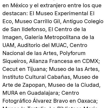
en México y el extranjero entre los que
destacan: El Museo Experimental El
Eco, Museo Carrillo Gil, Antiguo Colegio
de San Ildefonso, El Centro de la
Imagen, Galería Metropolitana de la
UAM, Auditorio del MUAC, Centro
Nacional de las Artes, Polyforum
Siqueiros, Alianza Francesa en CDMX;
Cecut en Tijuana; Museo de las Artes,
Instituto Cultural Cabañas, Museo de
Arte de Zapopan, Museo de la Ciudad,
MURA en Guadalajara; Centro
Fotográfico Álvarez Bravo en Oaxaca;