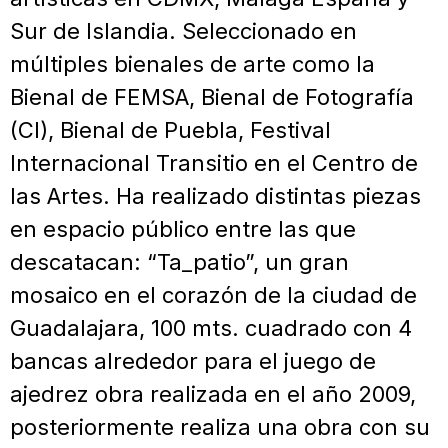
Sur de Islandia. Seleccionado en
múltiples bienales de arte como la
Bienal de FEMSA, Bienal de Fotografía
(CI), Bienal de Puebla, Festival
Internacional Transitio en el Centro de
las Artes. Ha realizado distintas piezas
en espacio público entre las que
descatacan: “Ta_patio”, un gran
mosaico en el corazón de la ciudad de
Guadalajara, 100 mts. cuadrado con 4
bancas alrededor para el juego de
ajedrez obra realizada en el año 2009,
posteriormente realiza una obra con su