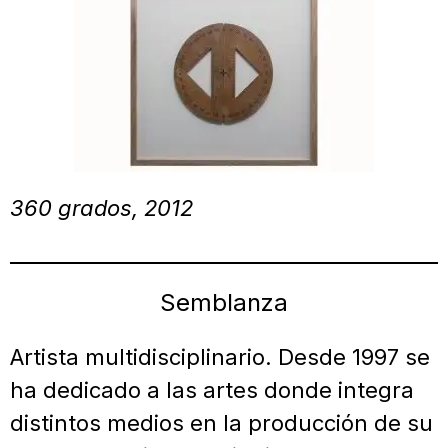
360 grados, 2012
Semblanza
Artista multidisciplinario. Desde 1997 se
ha dedicado a las artes donde integra
distintos medios en la producción de su