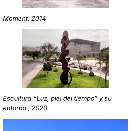
Moment, 2014
Escultura “Luz, piel del tiempo” y su
entorno., 2020