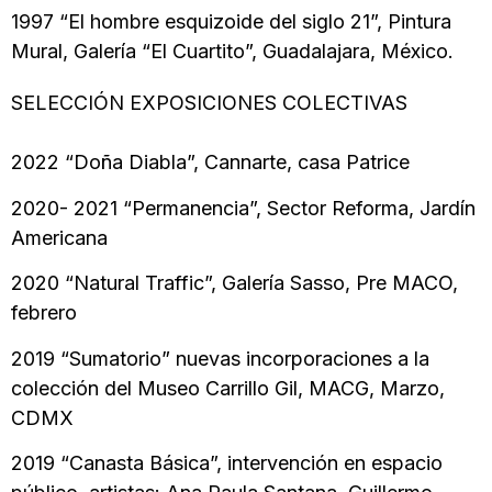
1997 “El hombre esquizoide del siglo 21”, Pintura
Mural, Galería “El Cuartito”, Guadalajara, México.
SELECCIÓN EXPOSICIONES COLECTIVAS
2022 “Doña Diabla”, Cannarte, casa Patrice
2020- 2021 “Permanencia”, Sector Reforma, Jardín
Americana
2020 “Natural Traffic”, Galería Sasso, Pre MACO,
febrero
2019 “Sumatorio” nuevas incorporaciones a la
colección del Museo Carrillo Gil, MACG, Marzo,
CDMX
2019 “Canasta Básica”, intervención en espacio