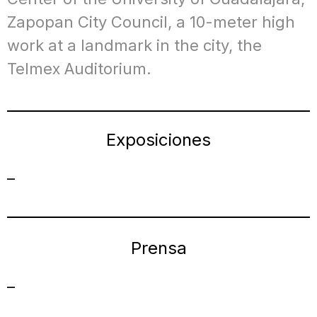
Zapopan City Council, a 10-meter high
work at a landmark in the city, the
Telmex Auditorium.
Exposiciones
–
Prensa
–