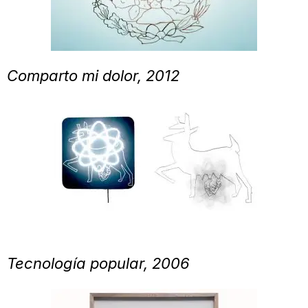
Comparto mi dolor, 2012
Tecnología popular, 2006