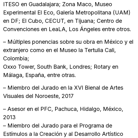
ITESO en Guadalajara; Zona Maco, Museo
Experimental El Eco, Galería Metropolitana (UAM)
en DF; El Cubo, CECUT, en Tijuana; Centro de
Convenciones en LeaLA, Los Ángeles entre otros.
– Múltiples ponencias sobre su obra en México y el
extranjero como en el Museo la Tertulia Cali,
Colombia;
Oxxo Tower, South Bank, Londres; Rotary en
Málaga, España, entre otras.
– Miembro del Jurado en la XVI Bienal de Artes
Visuales del Noroeste, 2017
– Asesor en el PFC, Pachuca, Hidalgo, México,
2013
– Miembro del Jurado para el Programa de
Estímulos a la Creación y al Desarrollo Artístico