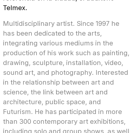
Telmex.
Multidisciplinary artist. Since 1997 he
has been dedicated to the arts,
integrating various mediums in the
production of his work such as painting,
drawing, sculpture, installation, video,
sound art, and photography. Interested
in the relationship between art and
science, the link between art and
architecture, public space, and
Futurism. He has participated in more
than 300 contemporary art exhibitions,
including solo and group shows, as well