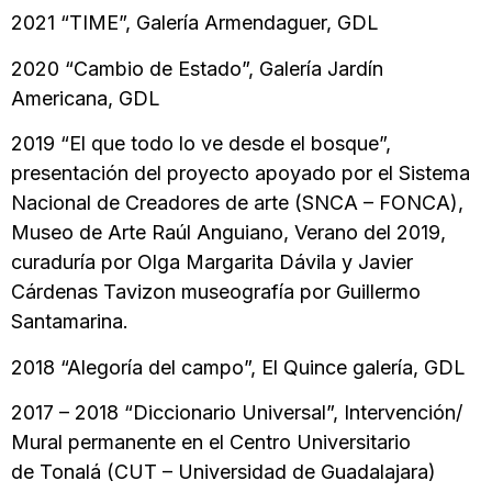
2021 “TIME”, Galería Armendaguer, GDL
2020 “Cambio de Estado”, Galería Jardín
Americana, GDL
2019 “El que todo lo ve desde el bosque”,
presentación del proyecto apoyado por el Sistema
Nacional de Creadores de arte (SNCA – FONCA),
Museo de Arte Raúl Anguiano, Verano del 2019,
curaduría por Olga Margarita Dávila y Javier
Cárdenas Tavizon museografía por Guillermo
Santamarina.
2018 “Alegoría del campo”, El Quince galería, GDL
2017 – 2018 “Diccionario Universal”, Intervención/
Mural permanente en el Centro Universitario
de Tonalá (CUT – Universidad de Guadalajara)