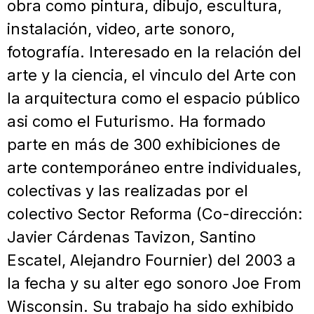
obra como pintura, dibujo, escultura,
instalación, video, arte sonoro,
fotografía. Interesado en la relación del
arte y la ciencia, el vinculo del Arte con
la arquitectura como el espacio público
asi como el Futurismo. Ha formado
parte en más de 300 exhibiciones de
arte contemporáneo entre individuales,
colectivas y las realizadas por el
colectivo Sector Reforma (Co-dirección:
Javier Cárdenas Tavizon, Santino
Escatel, Alejandro Fournier) del 2003 a
la fecha y su alter ego sonoro Joe From
Wisconsin. Su trabajo ha sido exhibido