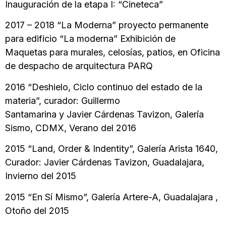
Inauguración de la etapa I: “Cineteca”
2017 – 2018 “La Moderna” proyecto permanente
para edificio “La moderna” Exhibición de
Maquetas para murales, celosías, patios, en Oficina
de despacho de arquitectura PARQ
2016 “Deshielo, Ciclo continuo del estado de la
materia”, curador: Guillermo
Santamarina y Javier Cárdenas Tavizon, Galería
Sismo, CDMX, Verano del 2016
2015 “Land, Order & Indentity”, Galería Arista 1640,
Curador: Javier Cárdenas Tavizon, Guadalajara,
Invierno del 2015
2015 “En Sí Mismo”, Galería Artere-A, Guadalajara ,
Otoño del 2015