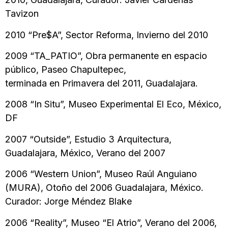
Tavizon
2010 “Pre$A”, Sector Reforma, Invierno del 2010
2009 “TA_PATIO”, Obra permanente en espacio
público, Paseo Chapultepec,
terminada en Primavera del 2011, Guadalajara.
2008 “In Situ”, Museo Experimental El Eco, México,
DF
2007 “Outside”, Estudio 3 Arquitectura,
Guadalajara, México, Verano del 2007
2006 “Western Union”, Museo Raúl Anguiano
(MURA), Otoño del 2006 Guadalajara, México.
Curador: Jorge Méndez Blake
2006 “Reality”, Museo “El Atrio”, Verano del 2006,