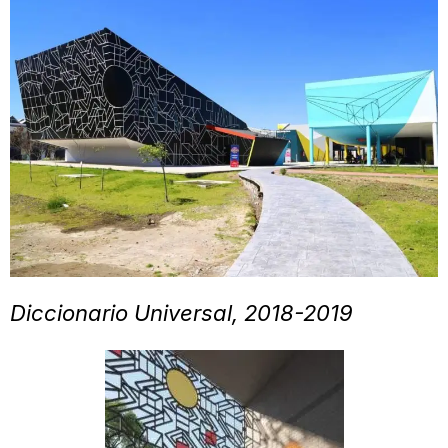
Diccionario Universal, 2018-2019