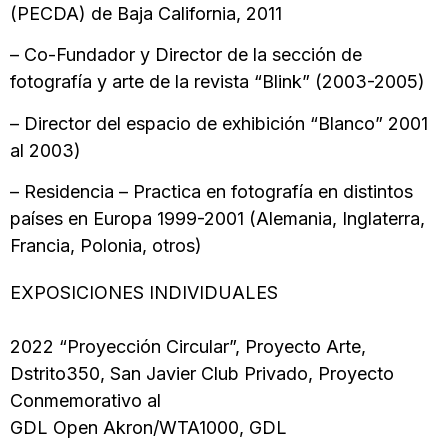
(PECDA) de Baja California, 2011
– Co-Fundador y Director de la sección de
fotografía y arte de la revista “Blink” (2003-2005)
– Director del espacio de exhibición “Blanco” 2001
al 2003)
– Residencia – Practica en fotografía en distintos
países en Europa 1999-2001 (Alemania, Inglaterra,
Francia, Polonia, otros)
EXPOSICIONES INDIVIDUALES
2022 “Proyección Circular”, Proyecto Arte,
Dstrito350, San Javier Club Privado, Proyecto
Conmemorativo al
GDL Open Akron/WTA1000, GDL