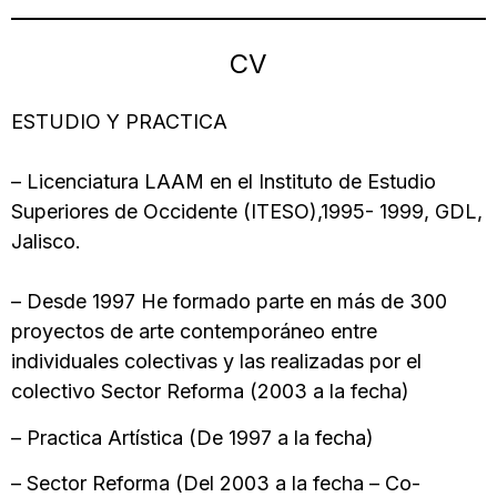
CV
ESTUDIO Y PRACTICA
– Licenciatura LAAM en el Instituto de Estudio
Superiores de Occidente (ITESO),1995- 1999, GDL,
Jalisco.
– Desde 1997 He formado parte en más de 300
proyectos de arte contemporáneo entre
individuales colectivas y las realizadas por el
colectivo Sector Reforma (2003 a la fecha)
– Practica Artística (De 1997 a la fecha)
– Sector Reforma (Del 2003 a la fecha – Co-