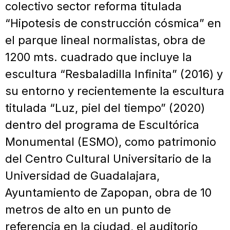
colectivo sector reforma titulada
“Hipotesis de construcción cósmica” en
el parque lineal normalistas, obra de
1200 mts. cuadrado que incluye la
escultura “Resbaladilla Infinita” (2016) y
su entorno y recientemente la escultura
titulada “Luz, piel del tiempo” (2020)
dentro del programa de Escultórica
Monumental (ESMO), como patrimonio
del Centro Cultural Universitario de la
Universidad de Guadalajara,
Ayuntamiento de Zapopan, obra de 10
metros de alto en un punto de
referencia en la ciudad, el auditorio