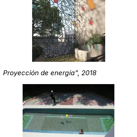
Proyección de energía”, 2018