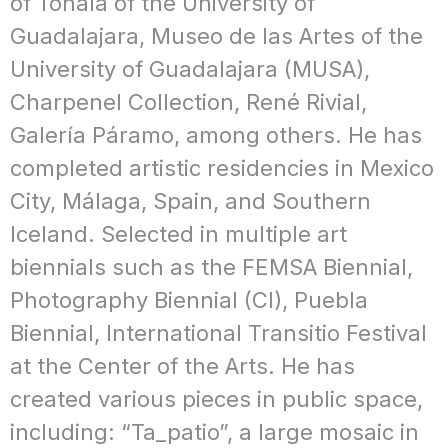
of Tonalá of the University of
Guadalajara, Museo de las Artes of the
University of Guadalajara (MUSA),
Charpenel Collection, René Rivial,
Galería Páramo, among others. He has
completed artistic residencies in Mexico
City, Málaga, Spain, and Southern
Iceland. Selected in multiple art
biennials such as the FEMSA Biennial,
Photography Biennial (CI), Puebla
Biennial, International Transitio Festival
at the Center of the Arts. He has
created various pieces in public space,
including: “Ta_patio”, a large mosaic in