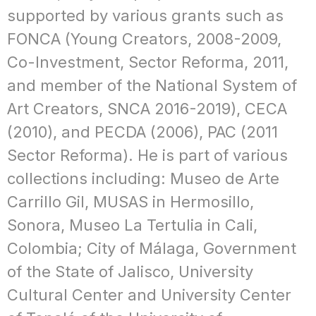
supported by various grants such as
FONCA (Young Creators, 2008-2009,
Co-Investment, Sector Reforma, 2011,
and member of the National System of
Art Creators, SNCA 2016-2019), CECA
(2010), and PECDA (2006), PAC (2011
Sector Reforma). He is part of various
collections including: Museo de Arte
Carrillo Gil, MUSAS in Hermosillo,
Sonora, Museo La Tertulia in Cali,
Colombia; City of Málaga, Government
of the State of Jalisco, University
Cultural Center and University Center