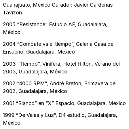
Guanajuato, México Curador: Javier Cárdenas
Tavizon
2005 “Resistance” Estudio AF, Guadalajara,
México
2004 “Combate vs el tiempo”, Galería Casa de
Ensueño, Guadalajara, México
2003 “Tiempo”, Vinífera, Hotel Hilton, Verano del
2003, Guadalajara, México
2002 “4000 RPM”, André Breton, Primavera del
2002, Guadalajara, México
2001 “Blanco” en “X” Espacio, Guadalajara, México
1999 “De Velas y Luz”, D4 estudio, Guadalajara,
México