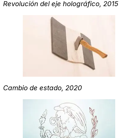
Revolución del eje holográfico, 2015
Cambio de estado, 2020