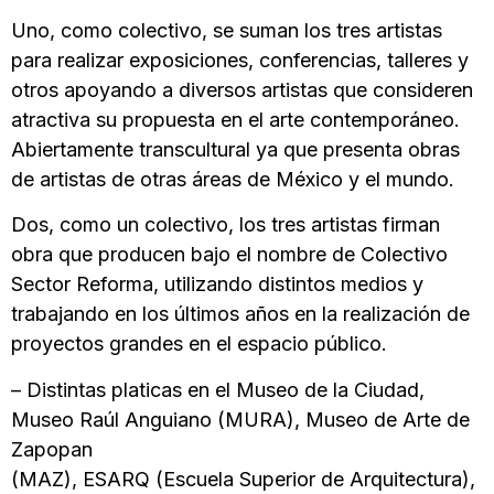
Uno, como colectivo, se suman los tres artistas
para realizar exposiciones, conferencias, talleres y
otros apoyando a diversos artistas que consideren
atractiva su propuesta en el arte contemporáneo.
Abiertamente transcultural ya que presenta obras
de artistas de otras áreas de México y el mundo.
Dos, como un colectivo, los tres artistas firman
obra que producen bajo el nombre de Colectivo
Sector Reforma, utilizando distintos medios y
trabajando en los últimos años en la realización de
proyectos grandes en el espacio público.
– Distintas platicas en el Museo de la Ciudad,
Museo Raúl Anguiano (MURA), Museo de Arte de
Zapopan
(MAZ), ESARQ (Escuela Superior de Arquitectura),