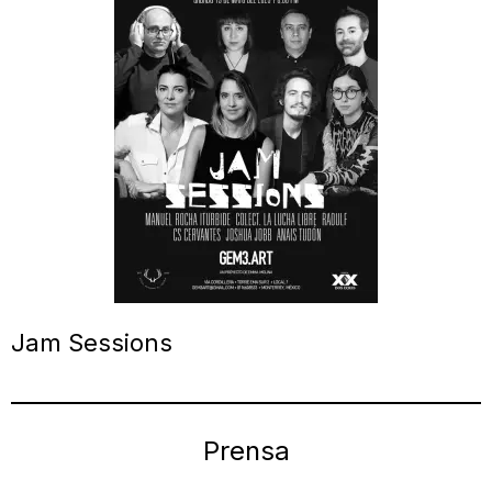
Jam Sessions
Prensa