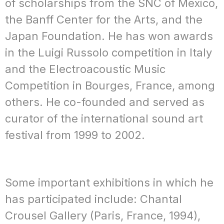
of scholarships from the SNC of Mexico,
the Banff Center for the Arts, and the
Japan Foundation. He has won awards
in the Luigi Russolo competition in Italy
and the Electroacoustic Music
Competition in Bourges, France, among
others. He co-founded and served as
curator of the international sound art
festival from 1999 to 2002.
Some important exhibitions in which he
has participated include: Chantal
Crousel Gallery (Paris, France, 1994),