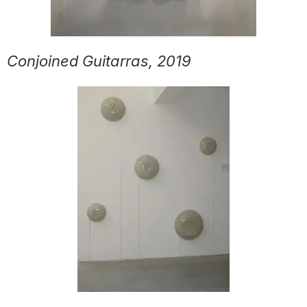
Conjoined Guitarras, 2019