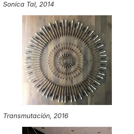
Sonica Tal, 2014
Transmutación, 2016