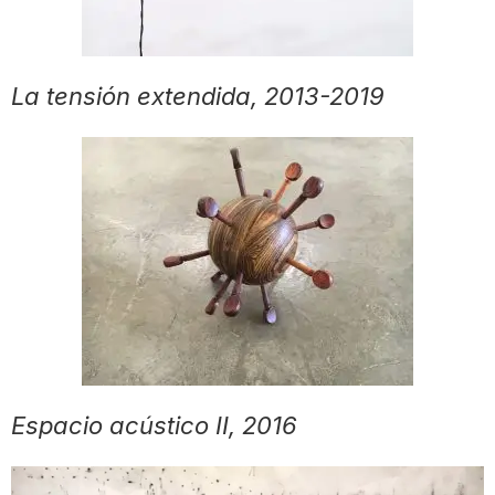
La tensión extendida, 2013-2019
Espacio acústico II, 2016