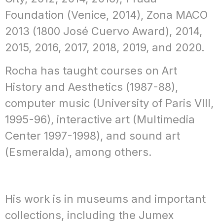
Foundation (Venice, 2014), Zona MACO
2013 (1800 José Cuervo Award), 2014,
2015, 2016, 2017, 2018, 2019, and 2020.
Rocha has taught courses on Art
History and Aesthetics (1987-88),
computer music (University of Paris VIII,
1995-96), interactive art (Multimedia
Center 1997-1998), and sound art
(Esmeralda), among others.
His work is in museums and important
collections, including the Jumex