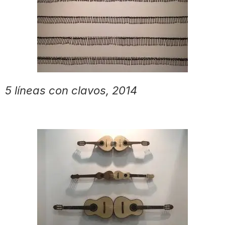
5 líneas con clavos, 2014