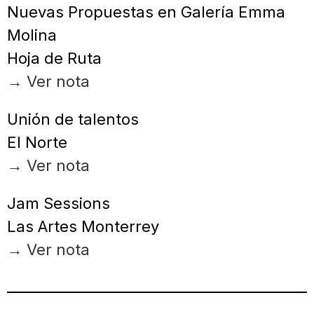
Nuevas Propuestas en Galería Emma
Molina
Hoja de Ruta
→ Ver nota
Unión de talentos
El Norte
→ Ver nota
Jam Sessions
Las Artes Monterrey
→ Ver nota