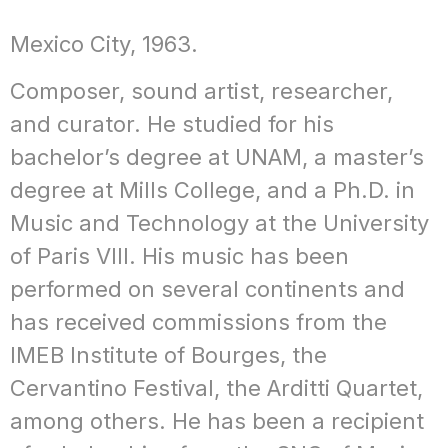
Mexico City, 1963.
Composer, sound artist, researcher,
and curator. He studied for his
bachelor’s degree at UNAM, a master’s
degree at Mills College, and a Ph.D. in
Music and Technology at the University
of Paris VIII. His music has been
performed on several continents and
has received commissions from the
IMEB Institute of Bourges, the
Cervantino Festival, the Arditti Quartet,
among others. He has been a recipient