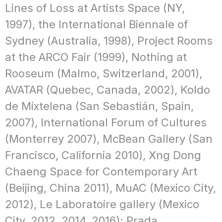
Lines of Loss at Artists Space (NY,
1997), the International Biennale of
Sydney (Australia, 1998), Project Rooms
at the ARCO Fair (1999), Nothing at
Rooseum (Malmo, Switzerland, 2001),
AVATAR (Quebec, Canada, 2002), Koldo
de Mixtelena (San Sebastián, Spain,
2007), International Forum of Cultures
(Monterrey 2007), McBean Gallery (San
Francisco, California 2010), Xng Dong
Chaeng Space for Contemporary Art
(Beijing, China 2011), MuAC (Mexico City,
2012), Le Laboratoire gallery (Mexico
City, 2012, 2014, 2016); Prada