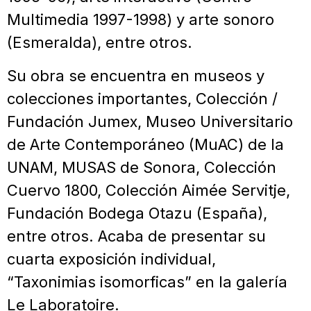
Multimedia 1997-1998) y arte sonoro
(Esmeralda), entre otros.
Su obra se encuentra en museos y
colecciones importantes, Colección /
Fundación Jumex, Museo Universitario
de Arte Contemporáneo (MuAC) de la
UNAM, MUSAS de Sonora, Colección
Cuervo 1800, Colección Aimée Servitje,
Fundación Bodega Otazu (España),
entre otros. Acaba de presentar su
cuarta exposición individual,
“Taxonimias isomorficas” en la galería
Le Laboratoire.