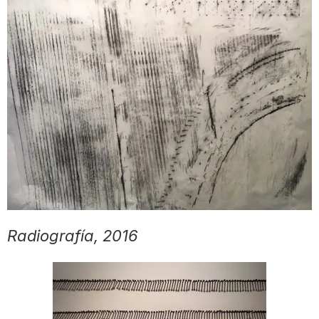
Radiografía, 2016