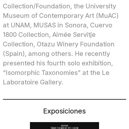
Collection/Foundation, the University
Museum of Contemporary Art (MuAC)
at UNAM, MUSAS in Sonora, Cuervo
1800 Collection, Aimée Servitje
Collection, Otazu Winery Foundation
(Spain), among others. He recently
presented his fourth solo exhibition,
“Isomorphic Taxonomies” at the Le
Laboratoire Gallery.
Exposiciones