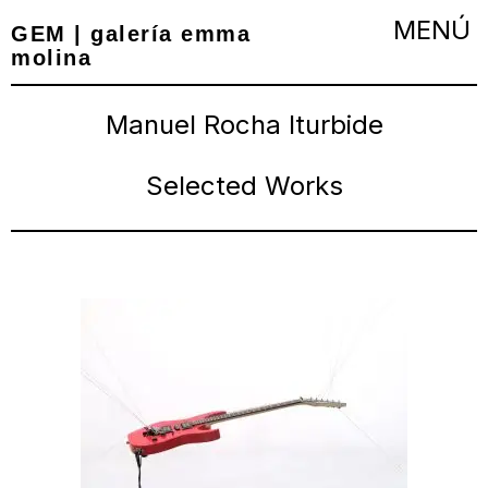
GEM | galería emma
molina
Manuel Rocha Iturbide
Selected Works