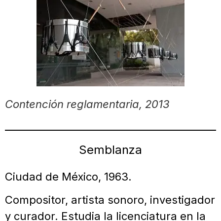
Contención reglamentaria, 2013
Semblanza
Ciudad de México, 1963.
Compositor, artista sonoro, investigador
y curador. Estudia la licenciatura en la