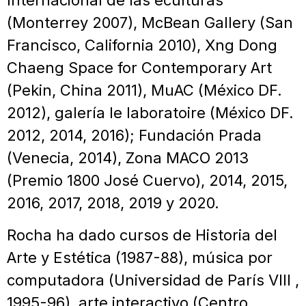
(Monterrey 2007), McBean Gallery (San
Francisco, California 2010), Xng Dong
Chaeng Space for Contemporary Art
(Pekin, China 2011), MuAC (México DF.
2012), galería le laboratoire (México DF.
2012, 2014, 2016); Fundación Prada
(Venecia, 2014), Zona MACO 2013
(Premio 1800 José Cuervo), 2014, 2015,
2016, 2017, 2018, 2019 y 2020.
Rocha ha dado cursos de Historia del
Arte y Estética (1987-88), música por
computadora (Universidad de París VIII ,
1995-96), arte interactivo (Centro