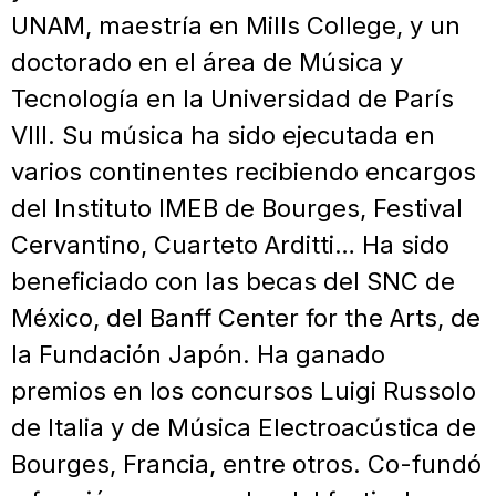
UNAM, maestría en Mills College, y un
doctorado en el área de Música y
Tecnología en la Universidad de París
VIII. Su música ha sido ejecutada en
varios continentes recibiendo encargos
del Instituto IMEB de Bourges, Festival
Cervantino, Cuarteto Arditti… Ha sido
beneficiado con las becas del SNC de
México, del Banff Center for the Arts, de
la Fundación Japón. Ha ganado
premios en los concursos Luigi Russolo
de Italia y de Música Electroacústica de
Bourges, Francia, entre otros. Co-fundó