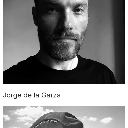
Jorge de la Garza