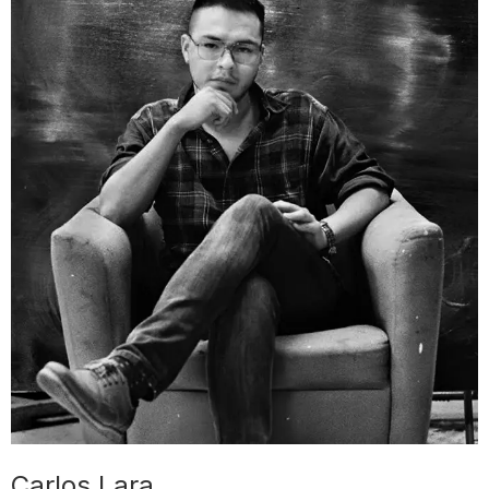
Carlos Lara