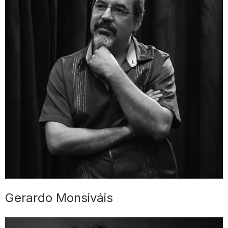
Gerardo Monsiváis