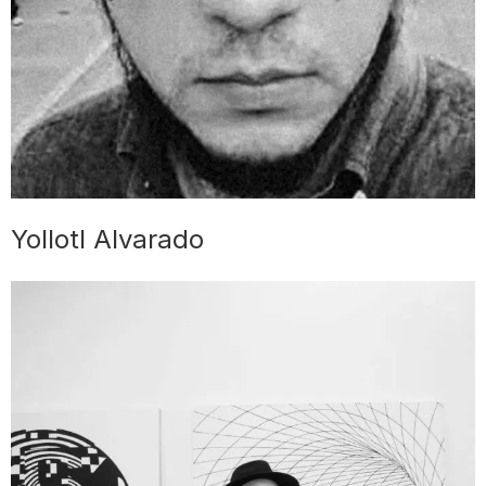
Yollotl Alvarado