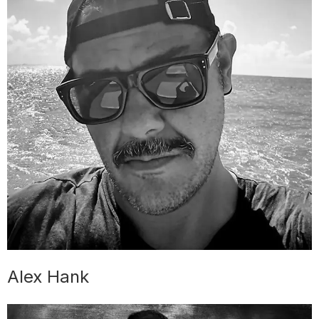
Alex Hank