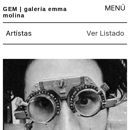
GEM | galería emma
molina
Artistas
Ver Listado