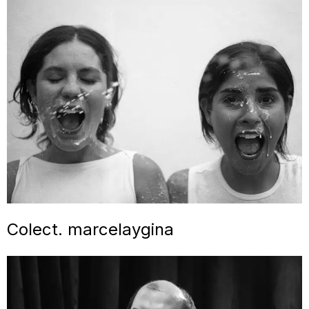
Colect. marcelaygina