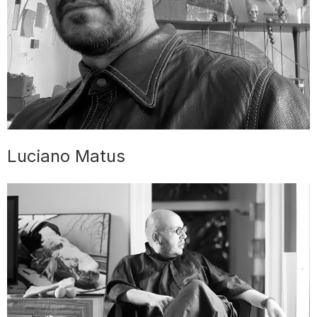
Luciano Matus