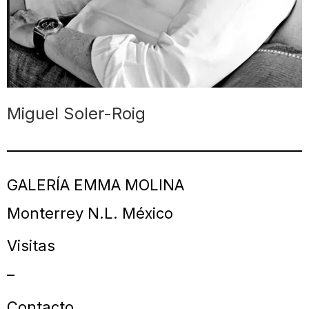
Miguel Soler-Roig
GALERÍA EMMA MOLINA
Monterrey N.L. México
Visitas
–
Contacto