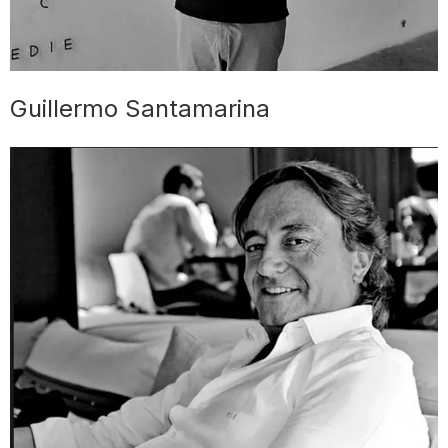
Guillermo Santamarina