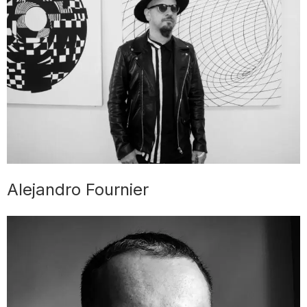
Alejandro Fournier