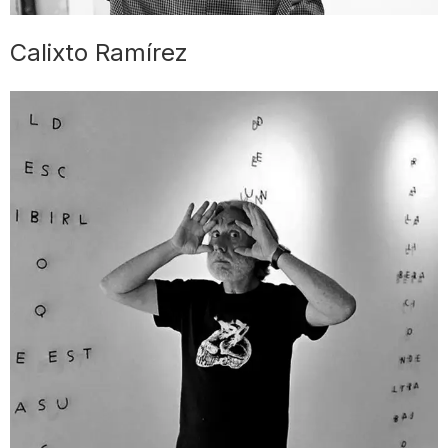
Calixto Ramírez