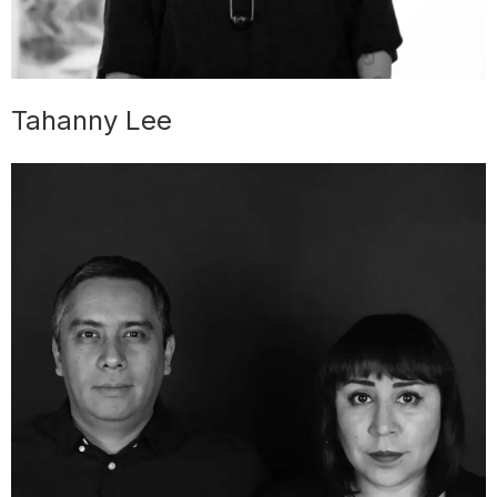
Tahanny Lee