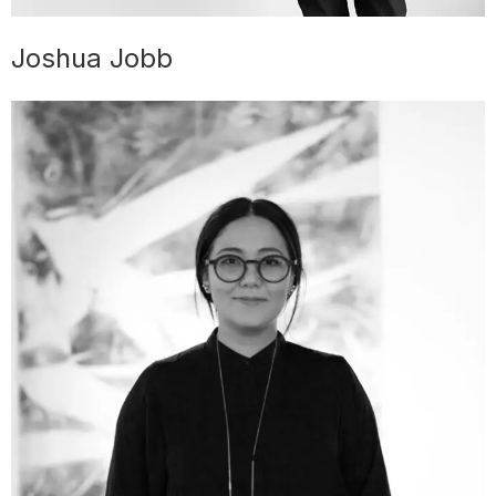
Joshua Jobb