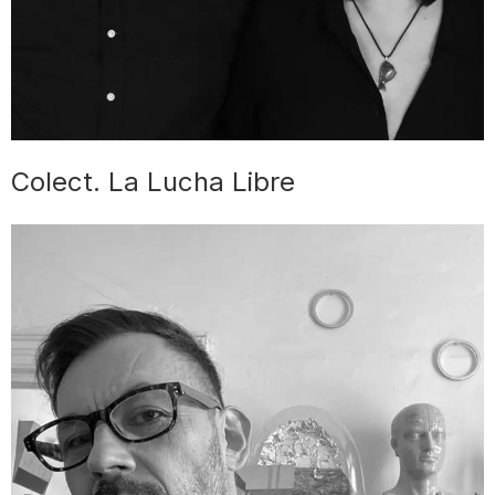
Colect. La Lucha Libre