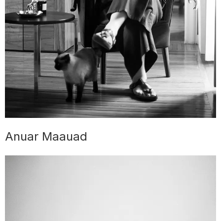
Anuar Maauad